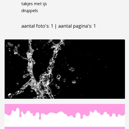
takjes met ijs
druppels
aantal foto's: 1 | aantal pagina's: 1