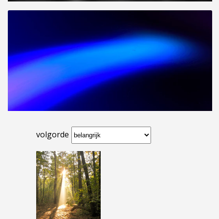
volgorde