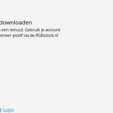
e downloaden