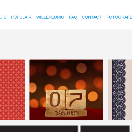
O'S
POPULAIR
WILLEKEURIG
FAQ
CONTACT
FOTOGRAF