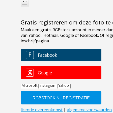
Gratis registreren om deze foto t