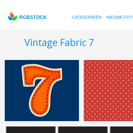
RGBSTOCK
CATEGORIEËN
NIEUWE FOT
Vintage Fabric 7