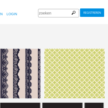
REGISTREREN
EN
LOGIN