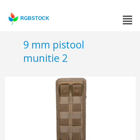
RGBSTOCK
9 mm pistool
munitie 2