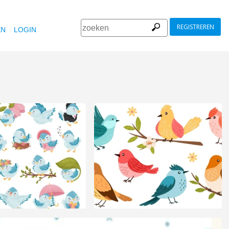
REGISTREREN
EN
LOGIN