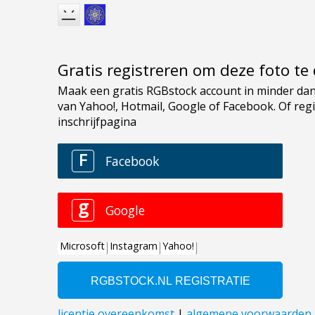
Gratis registreren om deze foto t