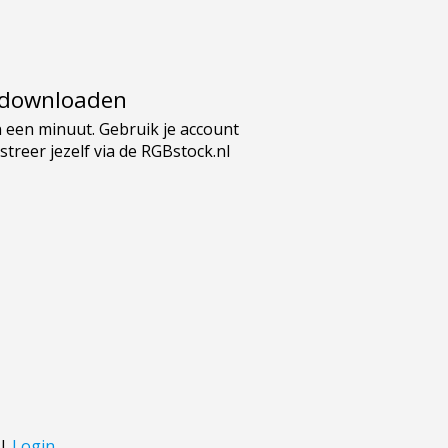
e downloaden