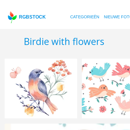
RGBSTOCK
CATEGORIEËN
NIEUWE FOT
Birdie with flowers