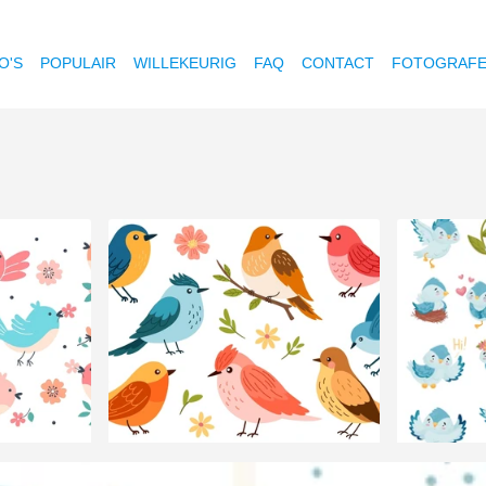
O'S
POPULAIR
WILLEKEURIG
FAQ
CONTACT
FOTOGRAF