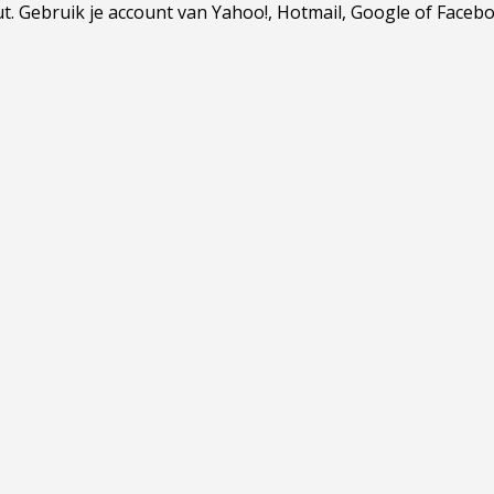
Gebruik je account van Yahoo!, Hotmail, Google of Facebook.