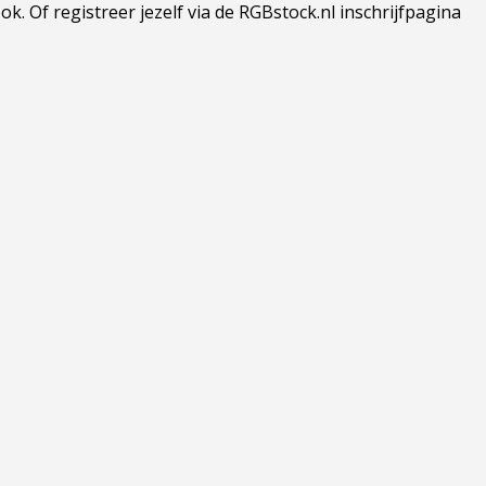
 Of registreer jezelf via de RGBstock.nl inschrijfpagina