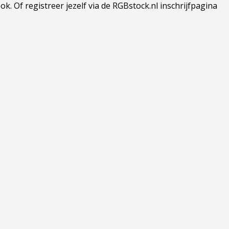
 Of registreer jezelf via de RGBstock.nl inschrijfpagina