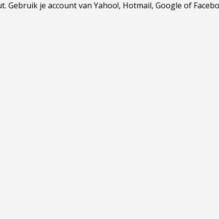
Gebruik je account van Yahoo!, Hotmail, Google of Facebook.