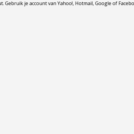
Gebruik je account van Yahoo!, Hotmail, Google of Facebook.