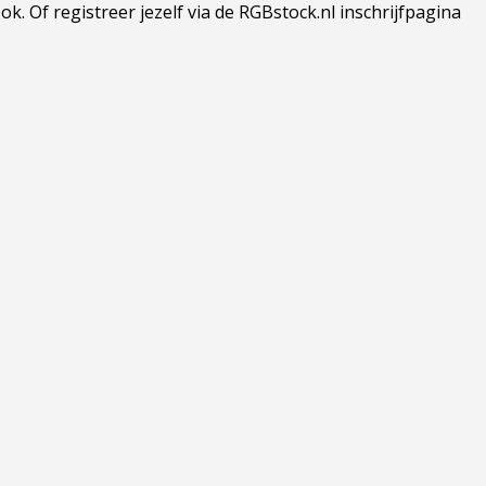
 Of registreer jezelf via de RGBstock.nl inschrijfpagina