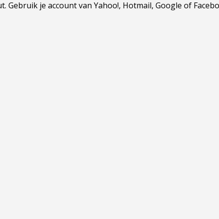
Gebruik je account van Yahoo!, Hotmail, Google of Facebook.