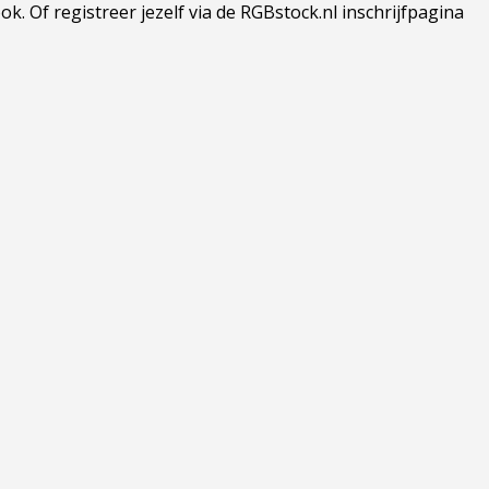
 Of registreer jezelf via de RGBstock.nl inschrijfpagina