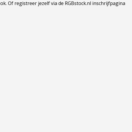
 Of registreer jezelf via de RGBstock.nl inschrijfpagina