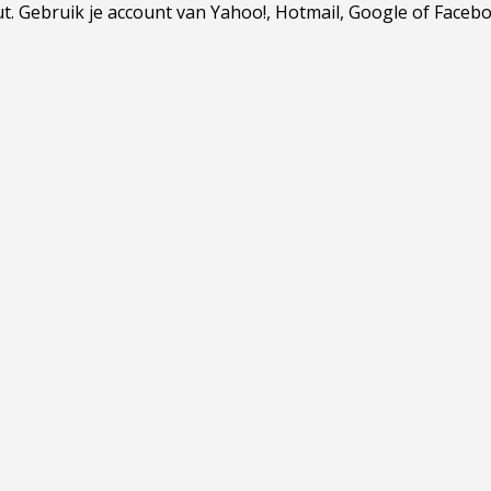
Gebruik je account van Yahoo!, Hotmail, Google of Facebook.