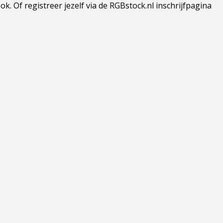
 Of registreer jezelf via de RGBstock.nl inschrijfpagina