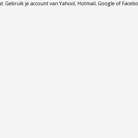
Gebruik je account van Yahoo!, Hotmail, Google of Facebook.