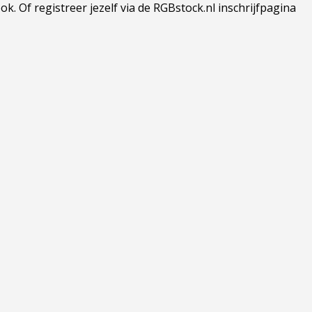
 Of registreer jezelf via de RGBstock.nl inschrijfpagina