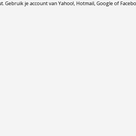
Gebruik je account van Yahoo!, Hotmail, Google of Facebook.