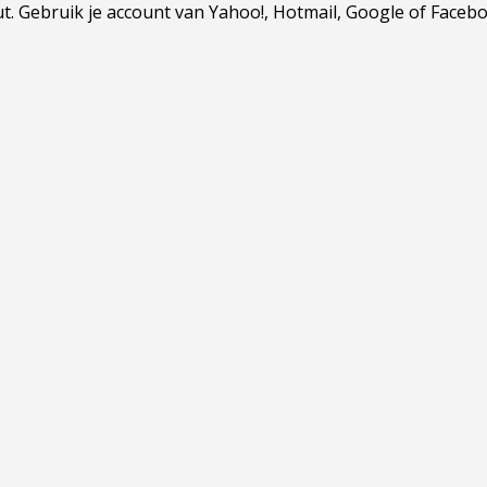
Gebruik je account van Yahoo!, Hotmail, Google of Facebook.