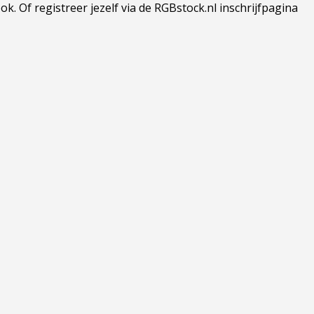
 Of registreer jezelf via de RGBstock.nl inschrijfpagina