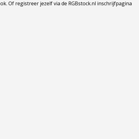
 Of registreer jezelf via de RGBstock.nl inschrijfpagina