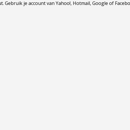
Gebruik je account van Yahoo!, Hotmail, Google of Facebook.