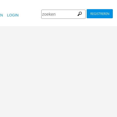
REGISTREREN
EN
LOGIN