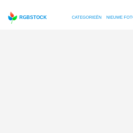
RGBSTOCK
CATEGORIEËN
NIEUWE FOT