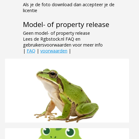
Als je de foto download dan accepteer je de
licentie
Model- of property release
Geen model- of property release
Lees de Rgbstock.nl FAQ en
gebruikersvoorwaarden voor meer info
|
FAQ
|
voorwaarden
|