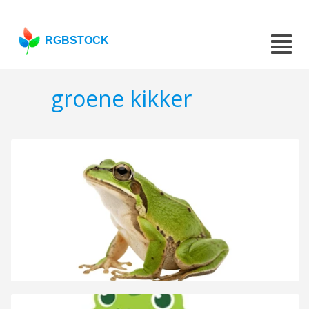
RGBSTOCK
groene kikker