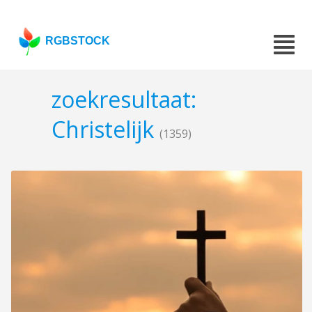
RGBSTOCK
zoekresultaat:
Christelijk
(1359)