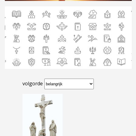
volgorde