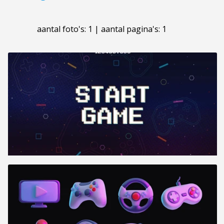
aantal foto's: 1 | aantal pagina's: 1