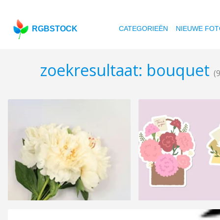
RGBSTOCK
CATEGORIEËN
NIEUWE FOT
zoekresultaat: bouquet
(