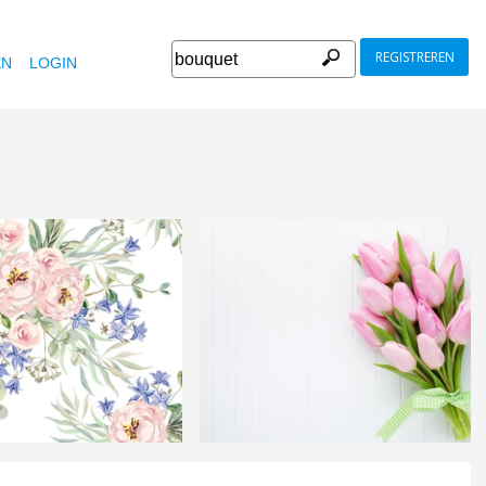
REGISTREREN
EN
LOGIN