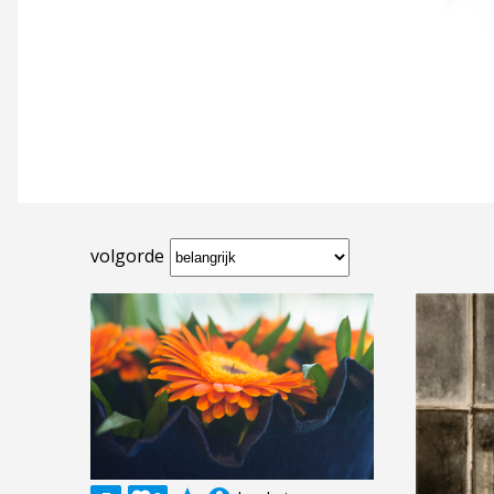
volgorde