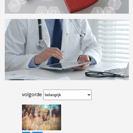
volgorde