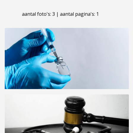
aantal foto's: 3 | aantal pagina's: 1