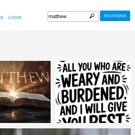
REGISTREREN
EN
LOGIN