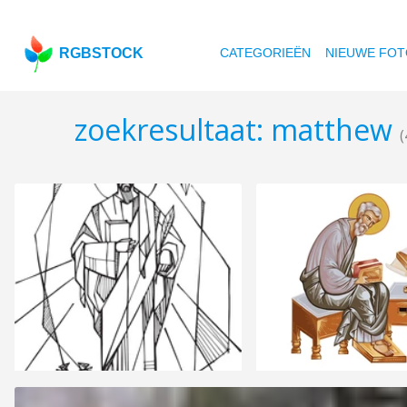
RGBSTOCK
CATEGORIEËN
NIEUWE FOT
zoekresultaat: matthew
(