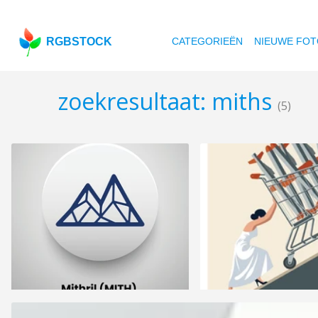
RGBSTOCK
CATEGORIEËN
NIEUWE FOT
zoekresultaat: miths
(5)