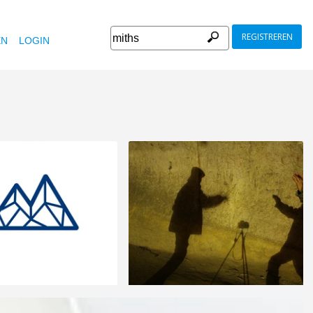
REGISTREREN
EN
LOGIN