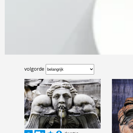
volgorde