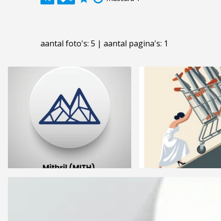
aantal foto's: 5 | aantal pagina's: 1