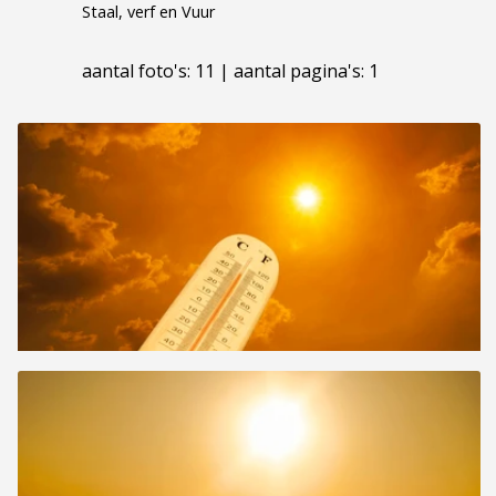
Staal, verf en Vuur
aantal foto's: 11 | aantal pagina's: 1