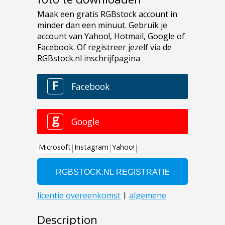
Description