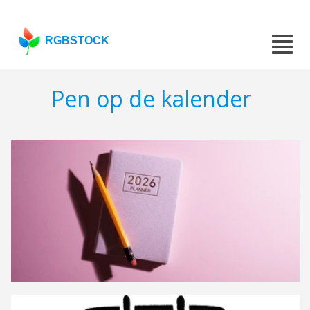
RGBSTOCK
Pen op de kalender