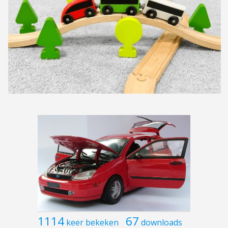
1114
67
keer bekeken
downloads