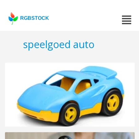
RGBSTOCK
speelgoed auto