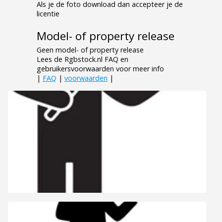
Als je de foto download dan accepteer je de
licentie
Model- of property release
Geen model- of property release
Lees de Rgbstock.nl FAQ en
gebruikersvoorwaarden voor meer info
|
FAQ
|
voorwaarden
|