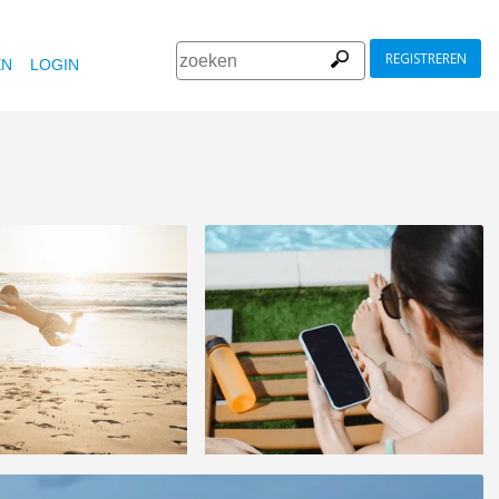
REGISTREREN
EN
LOGIN