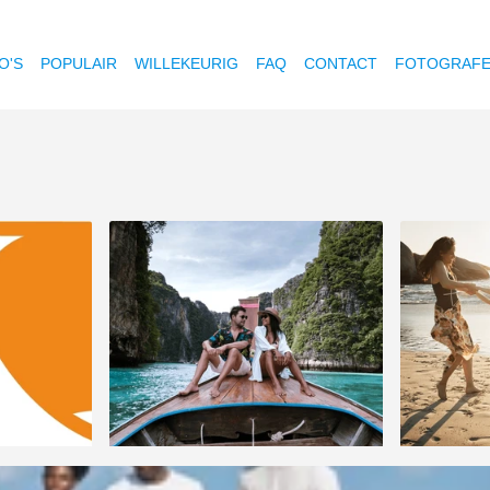
O'S
POPULAIR
WILLEKEURIG
FAQ
CONTACT
FOTOGRAF