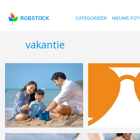
RGBSTOCK
CATEGORIEËN
NIEUWE FOT
vakantie