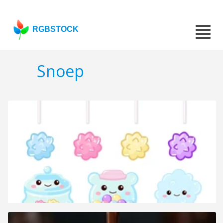
RGBSTOCK
Snoep