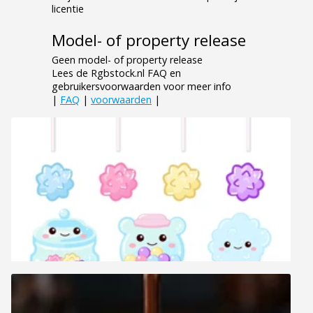
licentie
Model- of property release
Geen model- of property release
Lees de Rgbstock.nl FAQ en
gebruikersvoorwaarden voor meer info
|
FAQ
|
voorwaarden
|