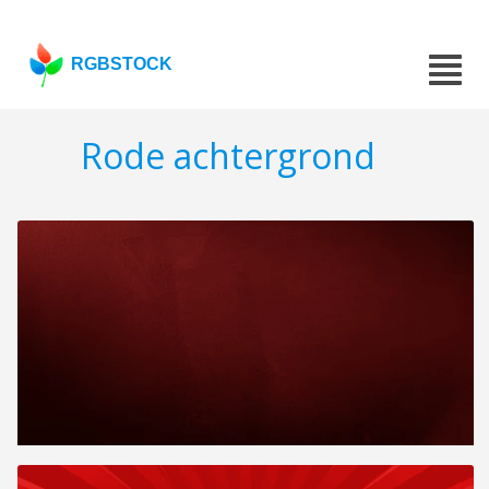
RGBSTOCK
Rode achtergrond