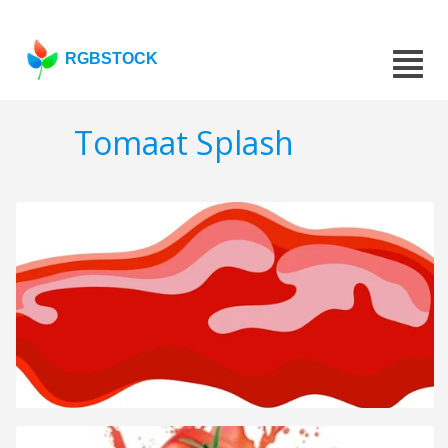
RGBSTOCK
Tomaat Splash