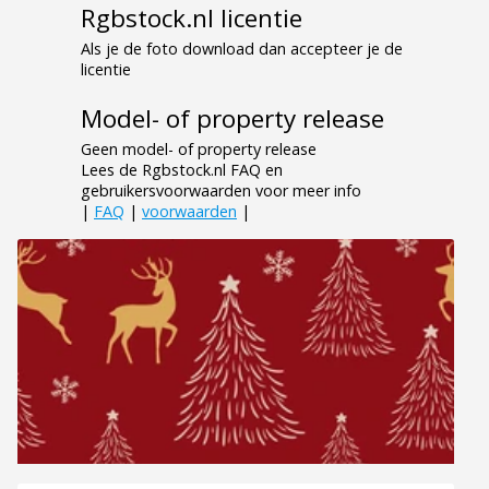
Rgbstock.nl licentie
Als je de foto download dan accepteer je de
licentie
Model- of property release
Geen model- of property release
Lees de Rgbstock.nl FAQ en
gebruikersvoorwaarden voor meer info
|
FAQ
|
voorwaarden
|