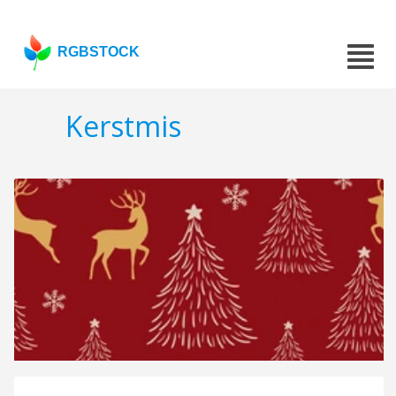
RGBSTOCK
Kerstmis