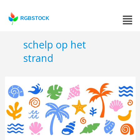
RGBSTOCK
schelp op het
strand