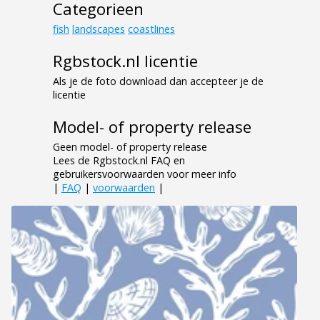
Categorieen
fish
landscapes
coastlines
Rgbstock.nl licentie
Als je de foto download dan accepteer je de
licentie
Model- of property release
Geen model- of property release
Lees de Rgbstock.nl FAQ en
gebruikersvoorwaarden voor meer info
|
FAQ
|
voorwaarden
|