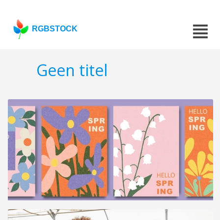
RGBSTOCK
Geen titel