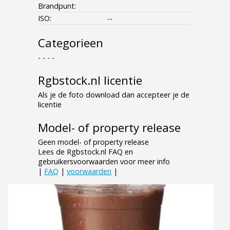
Brandpunt:
ISO:
--
Categorieen
- - - -
Rgbstock.nl licentie
Als je de foto download dan accepteer je de
licentie
Model- of property release
Geen model- of property release
Lees de Rgbstock.nl FAQ en
gebruikersvoorwaarden voor meer info
|
FAQ
|
voorwaarden
|