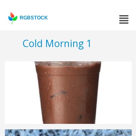
RGBSTOCK
Cold Morning 1