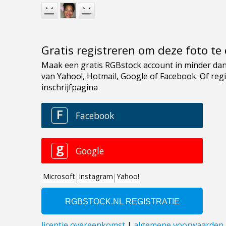
Gratis registreren om deze foto t