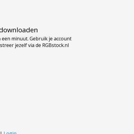
e downloaden