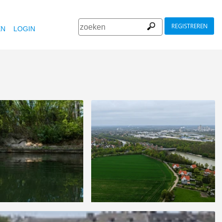
REGISTREREN
EN
LOGIN