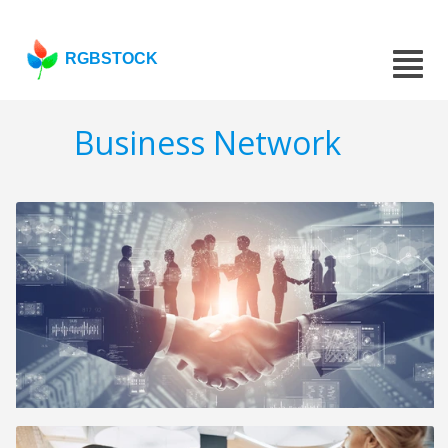
RGBSTOCK
Business Network