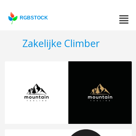
RGBSTOCK
Zakelijke Climber