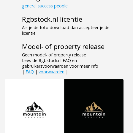
general
success
people
Rgbstock.nl licentie
Als je de foto download dan accepteer je de
licentie
Model- of property release
Geen model- of property release
Lees de Rgbstock.nl FAQ en
gebruikersvoorwaarden voor meer info
|
FAQ
|
voorwaarden
|