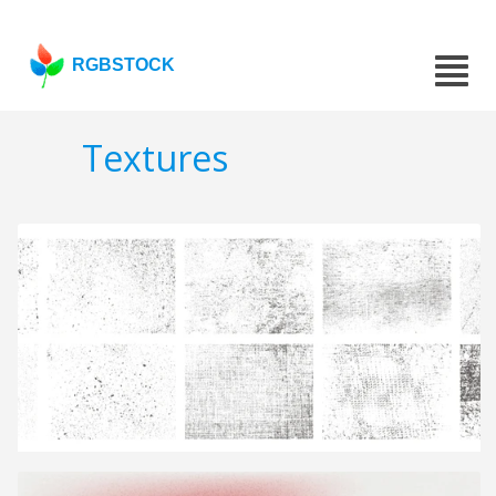
RGBSTOCK
Textures