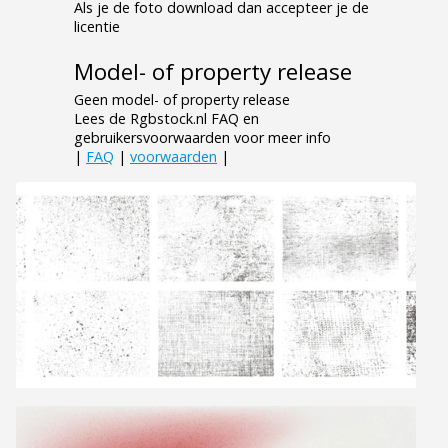
Als je de foto download dan accepteer je de
licentie
Model- of property release
Geen model- of property release
Lees de Rgbstock.nl FAQ en
gebruikersvoorwaarden voor meer info
|
FAQ
|
voorwaarden
|