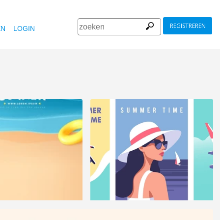
REGISTREREN
EN
LOGIN