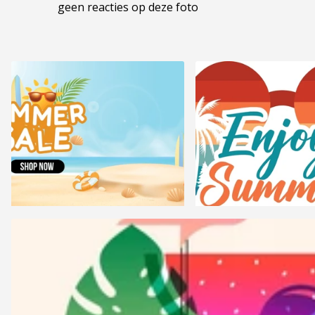
geen reacties op deze foto