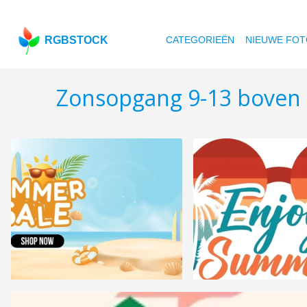
RGBSTOCK
CATEGORIEËN
NIEUWE FOT
Zonsopgang 9-13 boven 