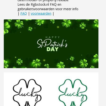
Lees de Rgbstock.nl FAQ en
gebruikersvoorwaarden voor meer info
|
FAQ
|
voorwaarden
|