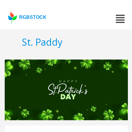
RGBSTOCK
St. Paddy