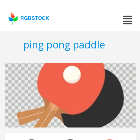
RGBSTOCK
ping pong paddle