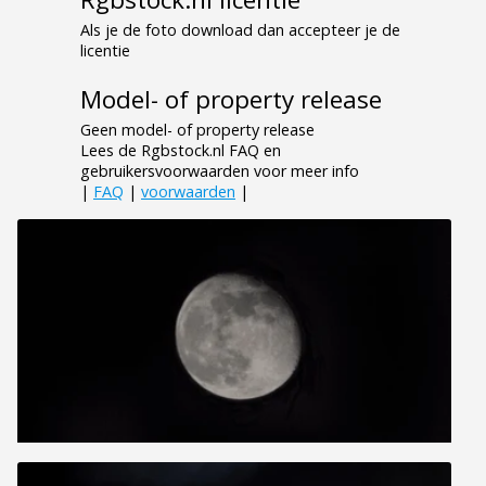
Als je de foto download dan accepteer je de
licentie
Model- of property release
Geen model- of property release
Lees de Rgbstock.nl FAQ en
gebruikersvoorwaarden voor meer info
|
FAQ
|
voorwaarden
|