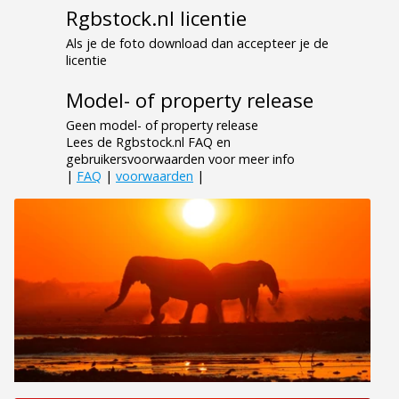
Rgbstock.nl licentie
Als je de foto download dan accepteer je de
licentie
Model- of property release
Geen model- of property release
Lees de Rgbstock.nl FAQ en
gebruikersvoorwaarden voor meer info
|
FAQ
|
voorwaarden
|