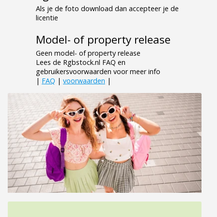
Als je de foto download dan accepteer je de
licentie
Model- of property release
Geen model- of property release
Lees de Rgbstock.nl FAQ en
gebruikersvoorwaarden voor meer info
|
FAQ
|
voorwaarden
|