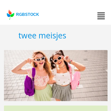
RGBSTOCK
twee meisjes