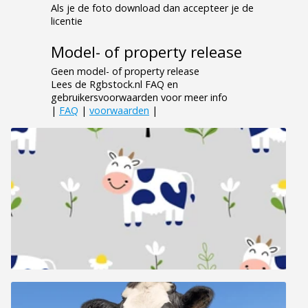
Als je de foto download dan accepteer je de
licentie
Model- of property release
Geen model- of property release
Lees de Rgbstock.nl FAQ en
gebruikersvoorwaarden voor meer info
|
FAQ
|
voorwaarden
|