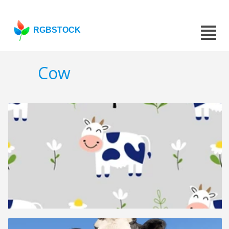
RGBSTOCK
Cow