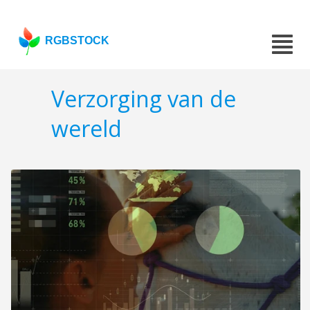
RGBSTOCK
Verzorging van de
wereld