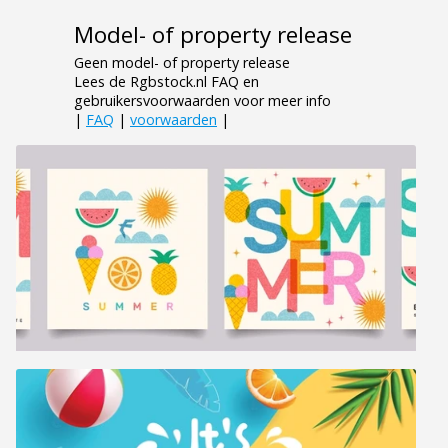
Model- of property release
Geen model- of property release
Lees de Rgbstock.nl FAQ en
gebruikersvoorwaarden voor meer info
|
FAQ
|
voorwaarden
|