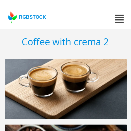
RGBSTOCK
Coffee with crema 2