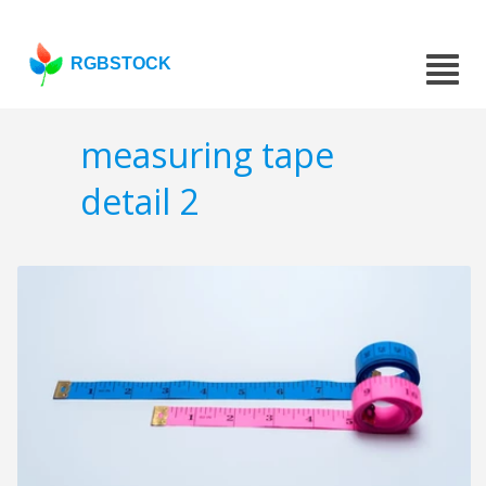
RGBSTOCK
measuring tape
detail 2