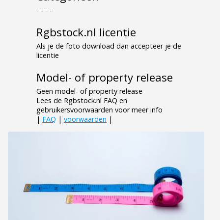
- - - -
Rgbstock.nl licentie
Als je de foto download dan accepteer je de
licentie
Model- of property release
Geen model- of property release
Lees de Rgbstock.nl FAQ en
gebruikersvoorwaarden voor meer info
|
FAQ
|
voorwaarden
|